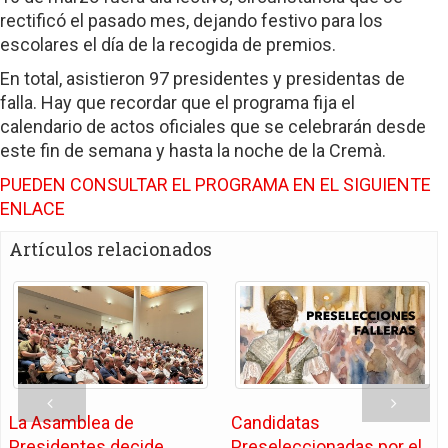
rectificó el pasado mes, dejando festivo para los
escolares el día de la recogida de premios.
En total, asistieron 97 presidentes y presidentas de
falla. Hay que recordar que el programa fija el
calendario de actos oficiales que se celebrarán desde
este fin de semana y hasta la noche de la Cremà.
PUEDEN CONSULTAR EL PROGRAMA EN EL SIGUIENTE
ENLACE
Artículos relacionados
La Asamblea de
Candidatas
Presidentes decide
Preseleccionadas por el