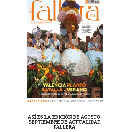
ASÍ ES LA EDICIÓN DE AGOSTO-
SEPTIEMBRE DE ACTUALIDAD
FALLERA