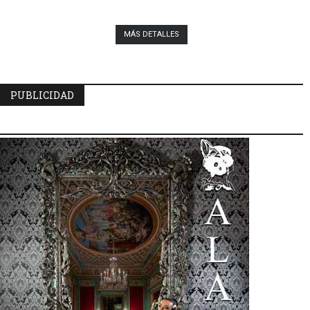
MÁS DETALLES
PUBLICIDAD