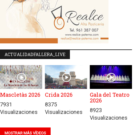
ACTUALIDADFALLERA_LIVE
Mascletàs 2026
Crida 2026
Gala del Teatro
2026
7931
8375
8923
Visualizaciones
Visualizaciones
Visualizaciones
MOSTRAR MÁS VÍDEOS