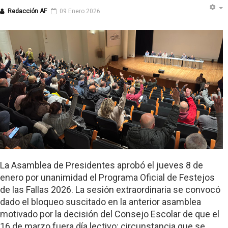
Redacción AF
09 Enero 2026
La Asamblea de Presidentes aprobó el jueves 8 de
enero por unanimidad el Programa Oficial de Festejos
de las Fallas 2026. La sesión extraordinaria se convocó
dado el bloqueo suscitado en la anterior asamblea
motivado por la decisión del Consejo Escolar de que el
16 de marzo fuera día lectivo; circunstancia que se