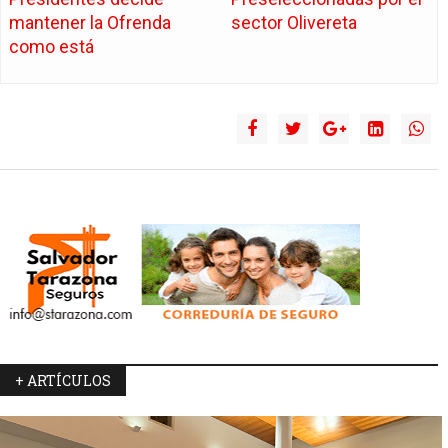
mantener la Ofrenda
sector Olivereta
como está
+ ARTÍCULOS