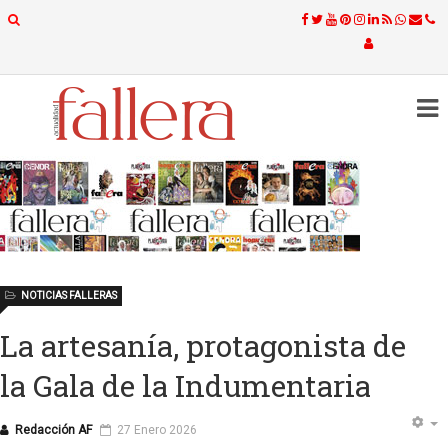
NOTICIAS FALLERAS
La artesanía, protagonista de
la Gala de la Indumentaria
Redacción AF
27 Enero 2026