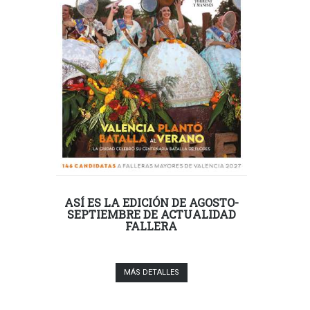
ASÍ ES LA EDICIÓN DE AGOSTO-
SEPTIEMBRE DE ACTUALIDAD
FALLERA
MÁS DETALLES