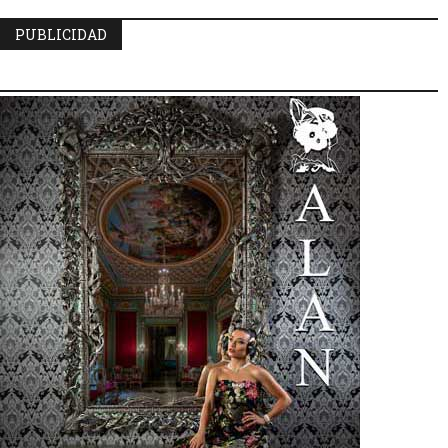
PUBLICIDAD