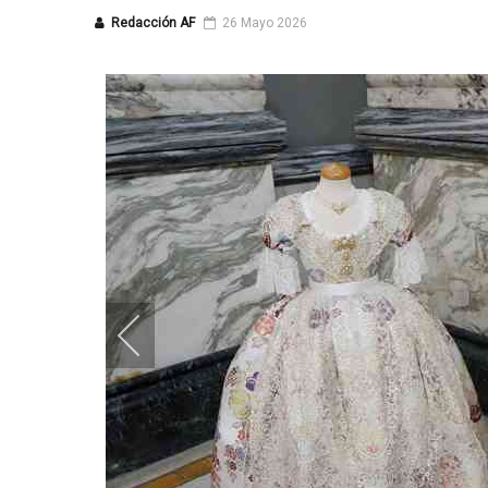
Redacción AF
26 Mayo 2026