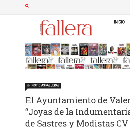
INICIO
NOTICIAS FALLERAS
El Ayuntamiento de Valen
“Joyas de la Indumentari
de Sastres y Modistas CV