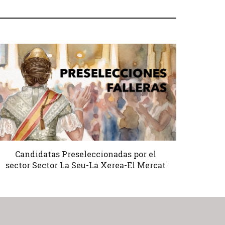
Candidatas Preseleccionadas por el
sector Sector La Seu-La Xerea-El Mercat