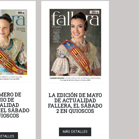
MERO DE
LA EDICIÓN DE MAYO
IO DE
DE ACTUALIDAD
ALIDAD
FALLERA, EL SÁBADO
 EL SÁBADO
2 EN QUIOSCOS
UIOSCOS
MÁS DETALLES
ETALLES