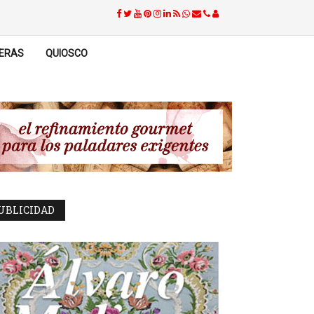
ERAS
QUIOSCO
UBLICIDAD