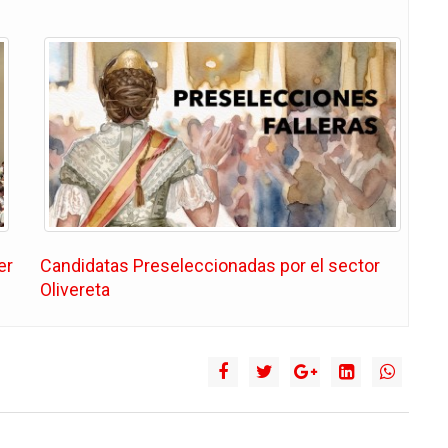
er
Candidatas Preseleccionadas por el sector
Olivereta