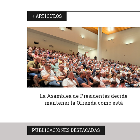
+ ARTÍCULOS
La Asamblea de Presidentes decide
mantener la Ofrenda como está
PUBLICACIONES DESTACADAS