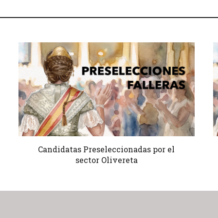
Candidatas Preseleccionadas por el
sector Olivereta