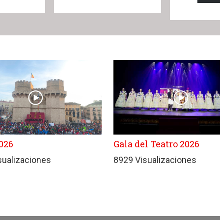
026
Gala del Teatro 2026
sualizaciones
8929 Visualizaciones