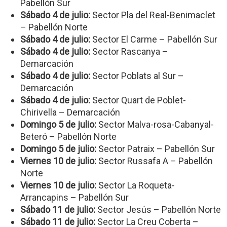
Pabellón Sur
Sábado 4 de julio:
Sector Pla del Real-Benimaclet
– Pabellón Norte
Sábado 4 de julio:
Sector El Carme – Pabellón Sur
Sábado 4 de julio:
Sector Rascanya –
Demarcación
Sábado 4 de julio:
Sector Poblats al Sur –
Demarcación
Sábado 4 de julio:
Sector Quart de Poblet-
Chirivella – Demarcación
Domingo 5 de julio:
Sector Malva-rosa-Cabanyal-
Beteró – Pabellón Norte
Domingo 5 de julio:
Sector Patraix – Pabellón Sur
Viernes 10 de julio:
Sector Russafa A – Pabellón
Norte
Viernes 10 de julio:
Sector La Roqueta-
Arrancapins – Pabellón Sur
Sábado 11 de julio:
Sector Jesús – Pabellón Norte
Sábado 11 de julio:
Sector La Creu Coberta –