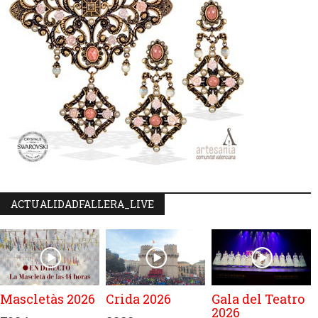
ACTUALIDADFALLERA_LIVE
Mascletàs 2026
Crida 2026
Gala del Teatro
2026