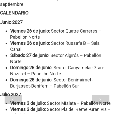
septiembre.
CALENDARIO
Junio 2027
Viernes 26 de junio:
Sector Quatre Carreres –
Pabellón Norte
Viernes 26 de junio:
Sector Russafa B – Sala
Canal
Sábado 27 de junio:
Sector Algirós – Pabellón
Norte
Domingo 28 de junio:
Sector Canyamelar-Grau-
Nazaret – Pabellón Norte
Domingo 28 de junio:
Sector Benimàmet-
Burjassot-Beniferri – Pabellón Sur
Julio 2027
Viernes 3 de julio:
Sector Mislata – Pabellón Norte
Viernes 3 de julio:
Sector Pla del Remei-Gran Via –