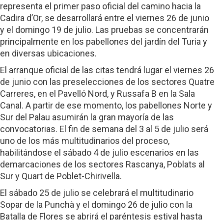
representa el primer paso oficial del camino hacia la
Cadira d’Or, se desarrollará entre el viernes 26 de junio
y el domingo 19 de julio. Las pruebas se concentrarán
principalmente en los pabellones del jardín del Turia y
en diversas ubicaciones.
El arranque oficial de las citas tendrá lugar el viernes 26
de junio con las preselecciones de los sectores Quatre
Carreres, en el Pavelló Nord, y Russafa B en la Sala
Canal. A partir de ese momento, los pabellones Norte y
Sur del Palau asumirán la gran mayoría de las
convocatorias. El fin de semana del 3 al 5 de julio será
uno de los más multitudinarios del proceso,
habilitándose el sábado 4 de julio escenarios en las
demarcaciones de los sectores Rascanya, Poblats al
Sur y Quart de Poblet-Chirivella.
El sábado 25 de julio se celebrará el multitudinario
Sopar de la Punchà y el domingo 26 de julio con la
Batalla de Flores se abrirá el paréntesis estival hasta