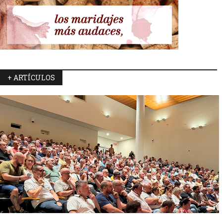
+ ARTÍCULOS