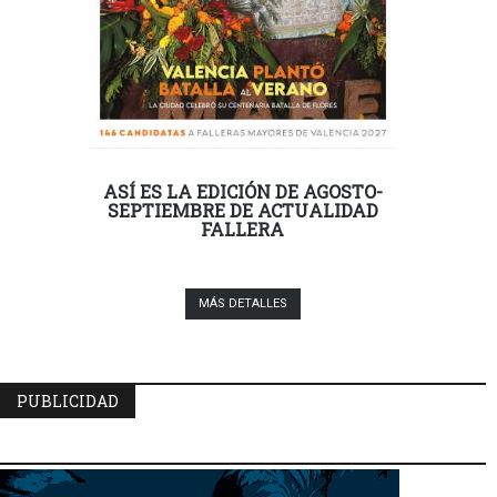
ASÍ ES LA EDICIÓN DE AGOSTO-
SEPTIEMBRE DE ACTUALIDAD
FALLERA
MÁS DETALLES
PUBLICIDAD