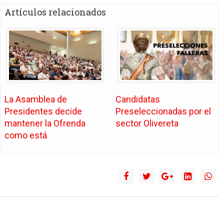
Artículos relacionados
La Asamblea de
Candidatas
Presidentes decide
Preseleccionadas por el
mantener la Ofrenda
sector Olivereta
como está