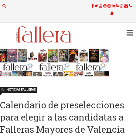
NOTICIAS FALLERAS
Calendario de preselecciones
para elegir a las candidatas a
Falleras Mayores de Valencia