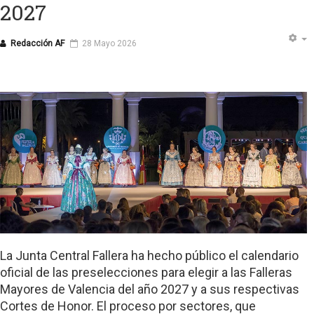
2027
Redacción AF
28 Mayo 2026
La Junta Central Fallera ha hecho público el calendario
oficial de las preselecciones para elegir a las Falleras
Mayores de Valencia del año 2027 y a sus respectivas
Cortes de Honor. El proceso por sectores, que