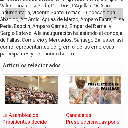
Valenciana de la Seda, L’U i Dos, L’Àgulla d’Or, Alan
Indumentaria, Vicente Santo Tomás, Princesas con
Abanico, Art Antic, Aguas de Marzo, Amparo Fabra, Elisa
Peris, Espolín, Amparo Gámez, Empar del Remei y
Sergio Esteve. A la inauguración ha asistido el concejal
de Fallas, Comercio y Mercados, Santiago Ballester, así
como representantes del gremio, de las empresas
participantes y del mundo fallero.
Artículos relacionados
La Asamblea de
Candidatas
Presidentes decide
Preseleccionadas por el