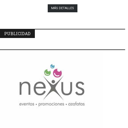
MÁS DETALLES
PUBLICIDAD