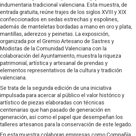
indumentaria tradicional valenciana. Esta muestra, de
entrada gratuita, reúne trajes de los siglos XVIII y XIX
confeccionados en sedas estrechas y espolines,
además de manteletas bordadas a mano en oro y plata,
mantillas, aderezos y peinetas. La exposición,
organizada por el Gremio Artesano de Sastres y
Modistas de la Comunidad Valenciana con la
colaboración del Ayuntamiento, muestra la riqueza
patrimonial, artística y artesanal de prendas y
elementos representativos de la cultura y tradición
valenciana.
Se trata de la segunda edición de una iniciativa
impulsada para acercar al público el valor histórico y
artístico de piezas elaboradas con técnicas
centenarias que han pasado de generación en
generación, así como el papel que desempeñan los
talleres artesanos para la conservación de este legado.
En esta muestra colaboran empresas como Compañía