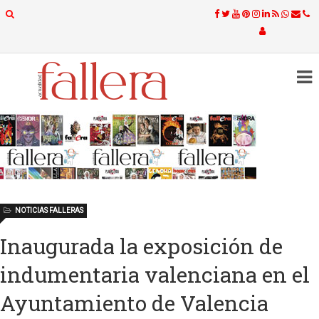
NOTICIAS FALLERAS
Inaugurada la exposición de
indumentaria valenciana en el
Ayuntamiento de Valencia