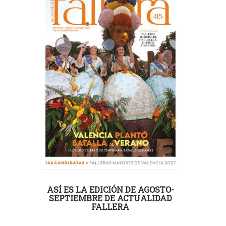
ASÍ ES LA EDICIÓN DE AGOSTO-
SEPTIEMBRE DE ACTUALIDAD
FALLERA