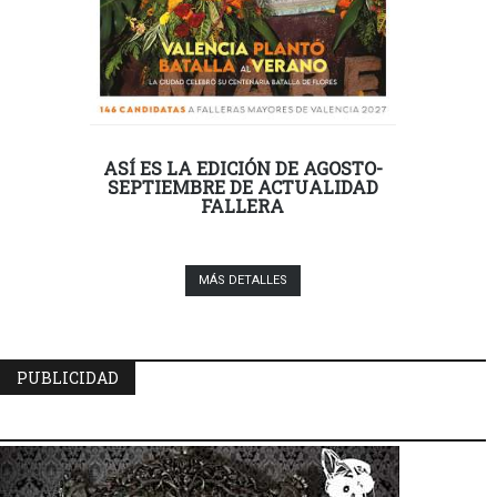
ASÍ ES LA EDICIÓN DE AGOSTO-
SEPTIEMBRE DE ACTUALIDAD
FALLERA
MÁS DETALLES
PUBLICIDAD