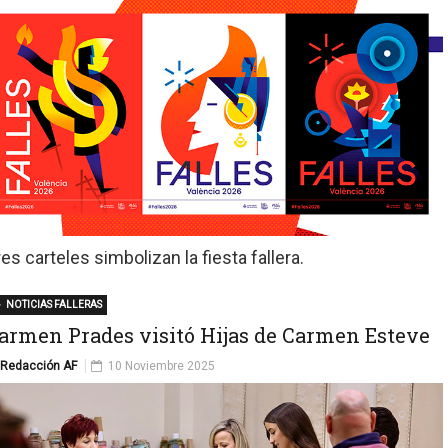
es carteles simbolizan la fiesta fallera.
NOTICIAS FALLERAS
armen Prades visitó Hijas de Carmen Esteve
Redacción AF
10 Noviembre 2025