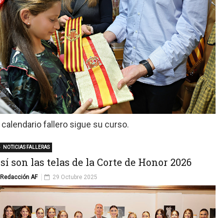
l calendario fallero sigue su curso.
NOTICIAS FALLERAS
sí son las telas de la Corte de Honor 2026
Redacción AF
29 Octubre 2025