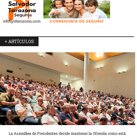
+ ARTÍCULOS
La Asamblea de Presidentes decide mantener la Ofrenda como está