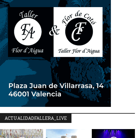
ACTUALIDADFALLERA_LIVE