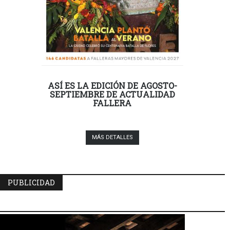
ASÍ ES LA EDICIÓN DE AGOSTO-
SEPTIEMBRE DE ACTUALIDAD
FALLERA
MÁS DETALLES
PUBLICIDAD