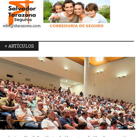
+ ARTÍCULOS