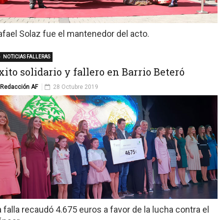
afael Solaz fue el mantenedor del acto.
NOTICIAS FALLERAS
xito solidario y fallero en Barrio Beteró
Redacción AF
28 Octubre 2019
a falla recaudó 4.675 euros a favor de la lucha contra el