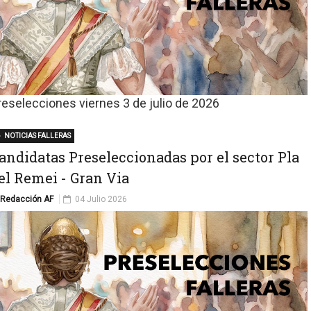
reselecciones viernes 3 de julio de 2026
NOTICIAS FALLERAS
andidatas Preseleccionadas por el sector Pla
el Remei - Gran Via
Redacción AF
04 Julio 2026