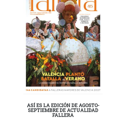
ASÍ ES LA EDICIÓN DE AGOSTO-
SEPTIEMBRE DE ACTUALIDAD
FALLERA