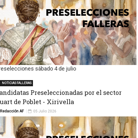
reselecciones sábado 4 de julio
NOTICIAS FALLERAS
andidatas Preseleccionadas por el sector
uart de Poblet - Xirivella
Redacción AF
05 Julio 2026