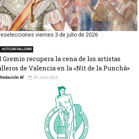
reselecciones viernes 3 de julio de 2026
NOTICIAS FALLERAS
l Gremio recupera la cena de los artistas
alleros de Valencia en la «Nit de la Punchà»
Redacción AF
30 Junio 2026