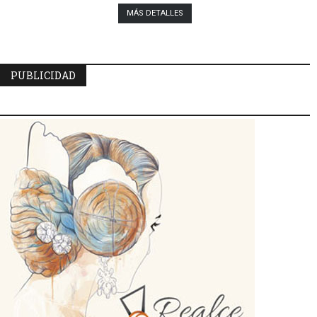
MÁS DETALLES
PUBLICIDAD