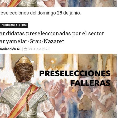
reselecciones del domingo 28 de junio.
NOTICIAS FALLERAS
andidatas preseleccionadas por el sector
anyamelar-Grau-Nazaret
Redacción AF
29 Junio 2026