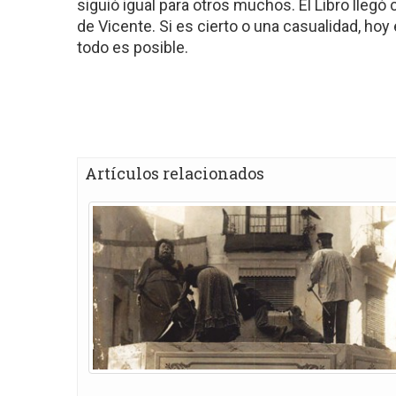
siguió igual para otros muchos. El Libro llegó
de Vicente. Si es cierto o una casualidad, hoy e
todo es posible.
Artículos relacionados