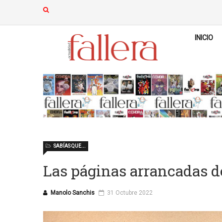
INICIO
SABÍAS QUE...
Las páginas arrancadas de
Manolo Sanchis
31 Octubre 2022