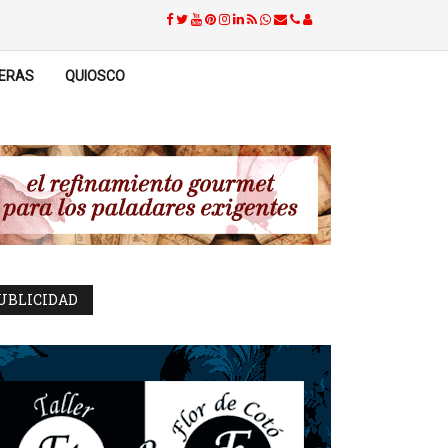
ERAS
QUIOSCO
UBLICIDAD