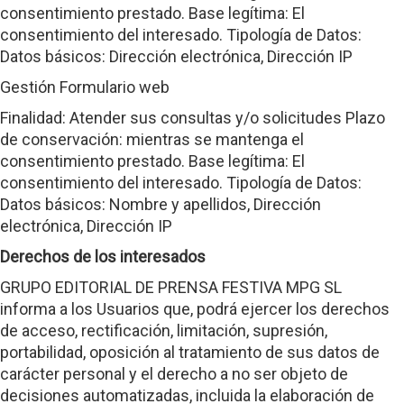
consentimiento prestado. Base legítima: El
consentimiento del interesado. Tipología de Datos:
Datos básicos: Dirección electrónica, Dirección IP
Gestión Formulario web
Finalidad: Atender sus consultas y/o solicitudes Plazo
de conservación: mientras se mantenga el
consentimiento prestado. Base legítima: El
consentimiento del interesado. Tipología de Datos:
Datos básicos: Nombre y apellidos, Dirección
electrónica, Dirección IP
Derechos de los interesados
GRUPO EDITORIAL DE PRENSA FESTIVA MPG SL
informa a los Usuarios que, podrá ejercer los derechos
de acceso, rectificación, limitación, supresión,
portabilidad, oposición al tratamiento de sus datos de
carácter personal y el derecho a no ser objeto de
decisiones automatizadas, incluida la elaboración de