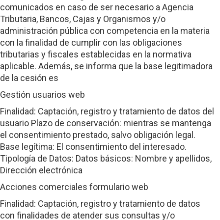
comunicados en caso de ser necesario a Agencia
Tributaria, Bancos, Cajas y Organismos y/o
administración pública con competencia en la materia
con la finalidad de cumplir con las obligaciones
tributarias y fiscales establecidas en la normativa
aplicable. Además, se informa que la base legitimadora
de la cesión es
Gestión usuarios web
Finalidad: Captación, registro y tratamiento de datos del
usuario Plazo de conservación: mientras se mantenga
el consentimiento prestado, salvo obligación legal.
Base legítima: El consentimiento del interesado.
Tipología de Datos: Datos básicos: Nombre y apellidos,
Dirección electrónica
Acciones comerciales formulario web
Finalidad: Captación, registro y tratamiento de datos
con finalidades de atender sus consultas y/o