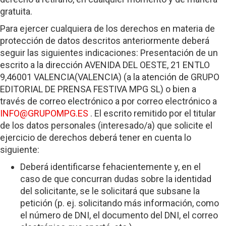
gratuita.
Para ejercer cualquiera de los derechos en materia de
protección de datos descritos anteriormente deberá
seguir las siguientes indicaciones: Presentación de un
escrito a la dirección AVENIDA DEL OESTE, 21 ENTLO
9,46001 VALENCIA(VALENCIA) (a la atención de GRUPO
EDITORIAL DE PRENSA FESTIVA MPG SL) o bien a
través de correo electrónico a por correo electrónico a
INFO@GRUPOMPG.ES
. El escrito remitido por el titular
de los datos personales (interesado/a) que solicite el
ejercicio de derechos deberá tener en cuenta lo
siguiente:
Deberá identificarse fehacientemente y, en el
caso de que concurran dudas sobre la identidad
del solicitante, se le solicitará que subsane la
petición (p. ej. solicitando más información, como
el número de DNI, el documento del DNI, el correo