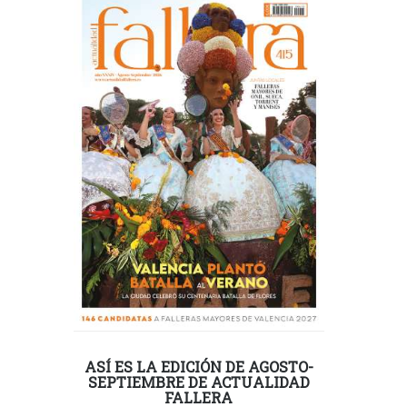
ASÍ ES LA EDICIÓN DE AGOSTO-
SEPTIEMBRE DE ACTUALIDAD
FALLERA