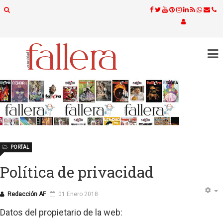
PORTAL
Política de privacidad
Redacción AF
01 Enero 2018
Datos del propietario de la web: