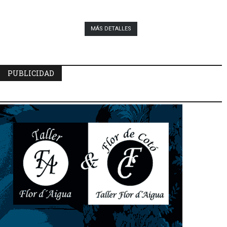
MÁS DETALLES
PUBLICIDAD