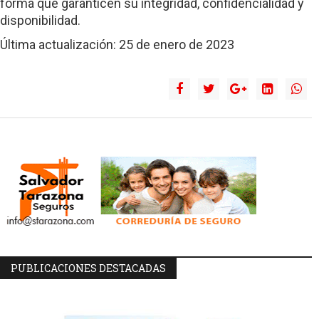
forma que garanticen su integridad, confidencialidad y
disponibilidad.
Última actualización: 25 de enero de 2023
PUBLICACIONES DESTACADAS