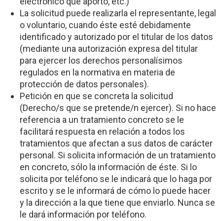
electrónico que aportó, etc.)
La solicitud puede realizarla el representante, legal
o voluntario, cuando éste esté debidamente
identificado y autorizado por el titular de los datos
(mediante una autorización expresa del titular
para ejercer los derechos personalísimos
regulados en la normativa en materia de
protección de datos personales).
Petición en que se concreta la solicitud
(Derecho/s que se pretende/n ejercer). Si no hace
referencia a un tratamiento concreto se le
facilitará respuesta en relación a todos los
tratamientos que afectan a sus datos de carácter
personal. Si solicita información de un tratamiento
en concreto, sólo la información de éste. Si lo
solicita por teléfono se le indicará que lo haga por
escrito y se le informará de cómo lo puede hacer
y la dirección a la que tiene que enviarlo. Nunca se
le dará información por teléfono.