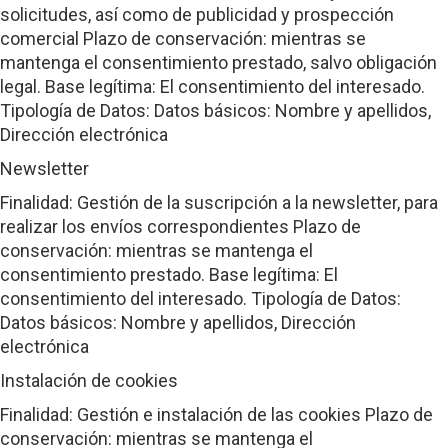
solicitudes, así como de publicidad y prospección
comercial Plazo de conservación: mientras se
mantenga el consentimiento prestado, salvo obligación
legal. Base legítima: El consentimiento del interesado.
Tipología de Datos: Datos básicos: Nombre y apellidos,
Dirección electrónica
Newsletter
Finalidad: Gestión de la suscripción a la newsletter, para
realizar los envíos correspondientes Plazo de
conservación: mientras se mantenga el
consentimiento prestado. Base legítima: El
consentimiento del interesado. Tipología de Datos:
Datos básicos: Nombre y apellidos, Dirección
electrónica
Instalación de cookies
Finalidad: Gestión e instalación de las cookies Plazo de
conservación: mientras se mantenga el