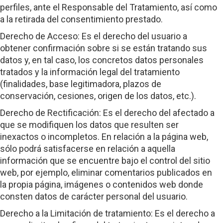
perfiles, ante el Responsable del Tratamiento, así como
a la retirada del consentimiento prestado.
Derecho de Acceso: Es el derecho del usuario a
obtener confirmación sobre si se están tratando sus
datos y, en tal caso, los concretos datos personales
tratados y la información legal del tratamiento
(finalidades, base legitimadora, plazos de
conservación, cesiones, origen de los datos, etc.).
Derecho de Rectificación: Es el derecho del afectado a
que se modifiquen los datos que resulten ser
inexactos o incompletos. En relación a la página web,
sólo podrá satisfacerse en relación a aquella
información que se encuentre bajo el control del sitio
web, por ejemplo, eliminar comentarios publicados en
la propia página, imágenes o contenidos web donde
consten datos de carácter personal del usuario.
Derecho a la Limitación de tratamiento: Es el derecho a