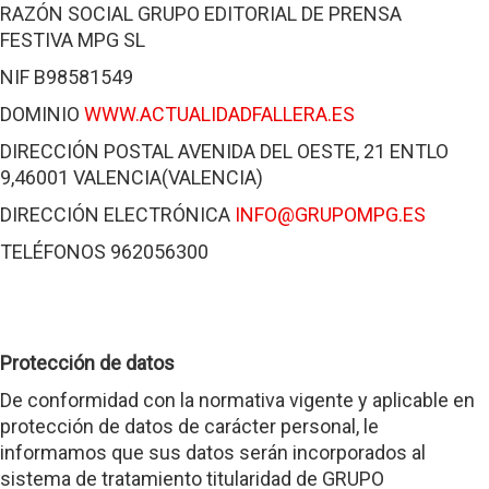
RAZÓN SOCIAL GRUPO EDITORIAL DE PRENSA
FESTIVA MPG SL
NIF B98581549
DOMINIO
WWW.ACTUALIDADFALLERA.ES
DIRECCIÓN POSTAL AVENIDA DEL OESTE, 21 ENTLO
9,46001 VALENCIA(VALENCIA)
DIRECCIÓN ELECTRÓNICA
INFO@GRUPOMPG.ES
TELÉFONOS 962056300
Protección de datos
De conformidad con la normativa vigente y aplicable en
protección de datos de carácter personal, le
informamos que sus datos serán incorporados al
sistema de tratamiento titularidad de GRUPO