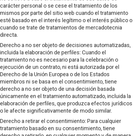
carácter personal o se cese el tratamiento de los
mismos por parte del sitio web cuando el tratamiento
esté basado en el interés legítimo o el interés público o
cuando se trate de tratamientos de mercadotecnia
directa.
Derecho a no ser objeto de decisiones automatizadas,
incluida la elaboración de perfiles: Cuando el
tratamiento no es necesario para la celebración o
ejecución de un contrato, ni está autorizada por el
Derecho de la Unión Europea o de los Estados
miembros ni se basa en el consentimiento, tiene
derecho a no ser objeto de una decisión basada
únicamente en el tratamiento automatizado, incluida la
elaboración de perfiles, que produzca efectos jurídicos
o le afecte significativamente de modo similar.
Derecho a retirar el consentimiento: Para cualquier
tratamiento basado en su consentimiento, tiene
derecho a retirarlo, en cualquier momento y de manera