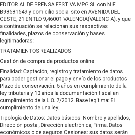
EDITORIAL DE PRENSA FESTIVA MPG SL con NIF
B98581549 y domicilio social sito en AVENIDA DEL
OESTE, 21 ENTLO 9,46001 VALENCIA(VALENCIA), y que
a continuación se relacionan sus respectivas
finalidades, plazos de conservación y bases
legitimadoras:
TRATAMIENTOS REALIZADOS
Gestión de compra de productos online
Finalidad: Captación, registro y tratamiento de datos
para poder gestionar el pago y envío de los productos
Plazo de conservación: 5 años en cumplimiento de la
ley tributaria y 10 años la documentación fiscal en
cumplimiento de la L.O. 7/2012. Base legítima: El
cumplimiento de una ley.
Tipología de Datos: Datos básicos: Nombre y apellidos,
Dirección postal, Dirección electrónica, Firma, Datos
económicos o de seguros Cesiones: sus datos serán