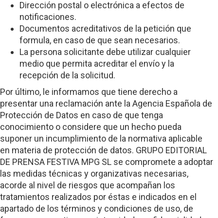
Dirección postal o electrónica a efectos de
notificaciones.
Documentos acreditativos de la petición que
formula, en caso de que sean necesarios.
La persona solicitante debe utilizar cualquier
medio que permita acreditar el envío y la
recepción de la solicitud.
Por último, le informamos que tiene derecho a
presentar una reclamación ante la Agencia Española de
Protección de Datos en caso de que tenga
conocimiento o considere que un hecho pueda
suponer un incumplimiento de la normativa aplicable
en materia de protección de datos. GRUPO EDITORIAL
DE PRENSA FESTIVA MPG SL se compromete a adoptar
las medidas técnicas y organizativas necesarias,
acorde al nivel de riesgos que acompañan los
tratamientos realizados por éstas e indicados en el
apartado de los términos y condiciones de uso, de