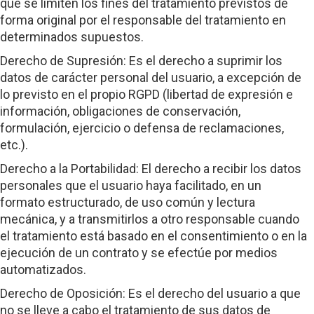
que se limiten los fines del tratamiento previstos de
forma original por el responsable del tratamiento en
determinados supuestos.
Derecho de Supresión: Es el derecho a suprimir los
datos de carácter personal del usuario, a excepción de
lo previsto en el propio RGPD (libertad de expresión e
información, obligaciones de conservación,
formulación, ejercicio o defensa de reclamaciones,
etc.).
Derecho a la Portabilidad: El derecho a recibir los datos
personales que el usuario haya facilitado, en un
formato estructurado, de uso común y lectura
mecánica, y a transmitirlos a otro responsable cuando
el tratamiento está basado en el consentimiento o en la
ejecución de un contrato y se efectúe por medios
automatizados.
Derecho de Oposición: Es el derecho del usuario a que
no se lleve a cabo el tratamiento de sus datos de