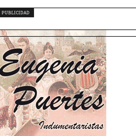
PUBLICIDAD