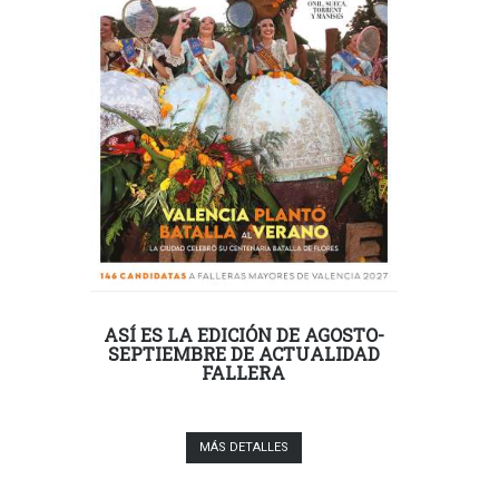
ASÍ ES LA EDICIÓN DE AGOSTO-
SEPTIEMBRE DE ACTUALIDAD
FALLERA
MÁS DETALLES