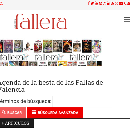
Agenda de la fiesta de las Fallas de
Valencia
érminos de búsqueda:
BUSCAR
BÚSQUEDA AVANZADA
+ ARTÍCULOS