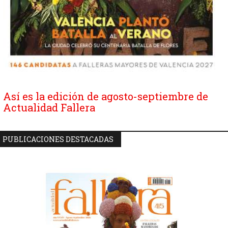
Así es la edición de agosto-septiembre de
Actualidad Fallera
PUBLICACIONES DESTACADAS