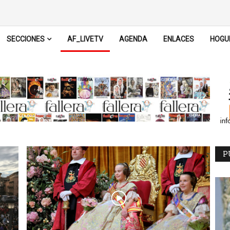
SECCIONES
AF_LIVETV
AGENDA
ENLACES
HOGU
P