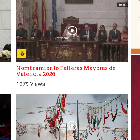
Nombramiento Falleras Mayores de
Valencia 2026
1279 Views