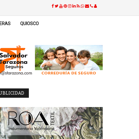
ERAS
QUIOSCO
UBLICIDAD