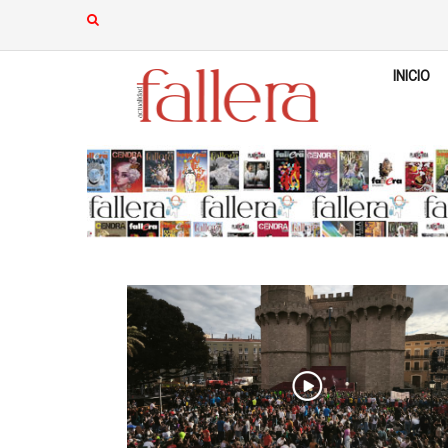
INICIO