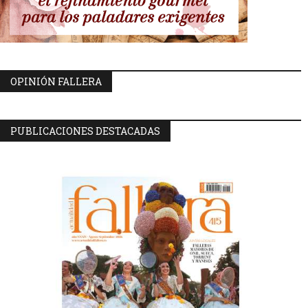
OPINIÓN FALLERA
PUBLICACIONES DESTACADAS