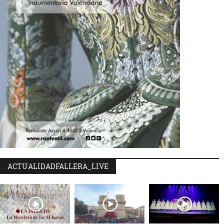
ACTUALIDADFALLERA_LIVE