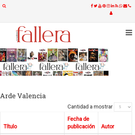
Arde Valencia
Cantidad a mostrar
Fecha de
Título
publicación
Autor