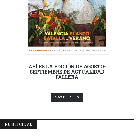
ASÍ ES LA EDICIÓN DE AGOSTO-
SEPTIEMBRE DE ACTUALIDAD
FALLERA
MÁS DETALLES
PUBLICIDAD