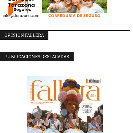
OPINIÓN FALLERA
PUBLICACIONES DESTACADAS