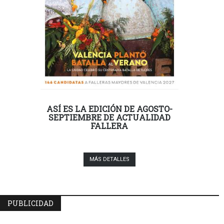
ASÍ ES LA EDICIÓN DE AGOSTO-
SEPTIEMBRE DE ACTUALIDAD
FALLERA
MÁS DETALLES
PUBLICIDAD