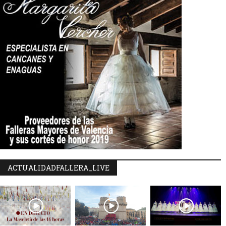
ACTUALIDADFALLERA_LIVE