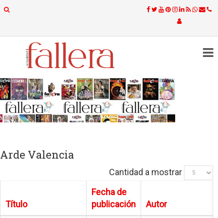
Arde Valencia
Cantidad a mostrar
Fecha de
Título
publicación
Autor