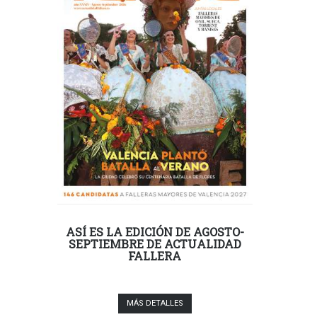
ASÍ ES LA EDICIÓN DE AGOSTO-
SEPTIEMBRE DE ACTUALIDAD
FALLERA
MÁS DETALLES