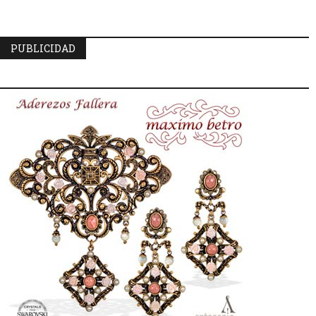
PUBLICIDAD