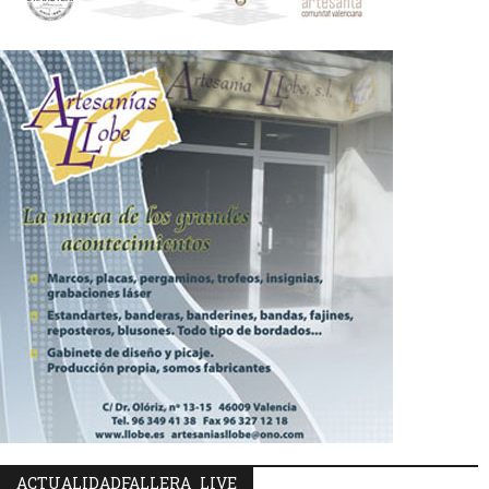
ACTUALIDADFALLERA_LIVE