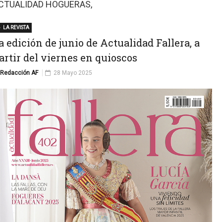
CTUALIDAD HOGUERAS,
LA REVISTA
a edición de junio de Actualidad Fallera, a
artir del viernes en quioscos
Redacción AF
28 Mayo 2025