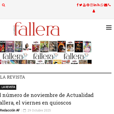
LA REVISTA
LA REVISTA
l número de noviembre de Actualidad
allera, el viernes en quioscos
Redacción AF
29 Octubre 2025