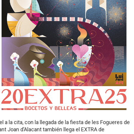
el a la cita, con la llegada de la fiesta de les Fogueres de
ant Joan d’Alacant también llega el EXTRA de