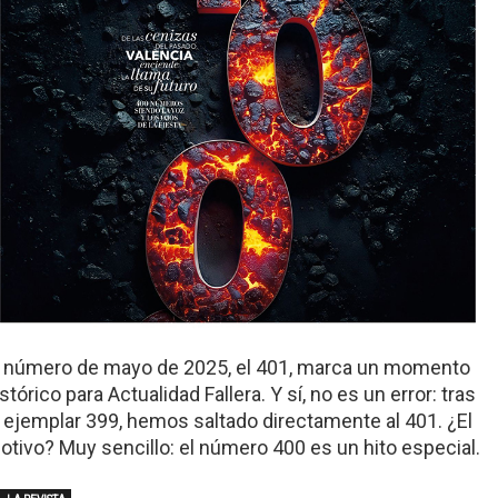
l número de mayo de 2025, el 401, marca un momento
stórico para Actualidad Fallera. Y sí, no es un error: tras
l ejemplar 399, hemos saltado directamente al 401. ¿El
otivo? Muy sencillo: el número 400 es un hito especial.