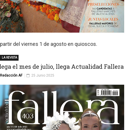
 partir del viernes 1 de agosto en quioscos.
LA REVISTA
lega el mes de julio, llega Actualidad Fallera
Redacción AF
25 Junio 2025