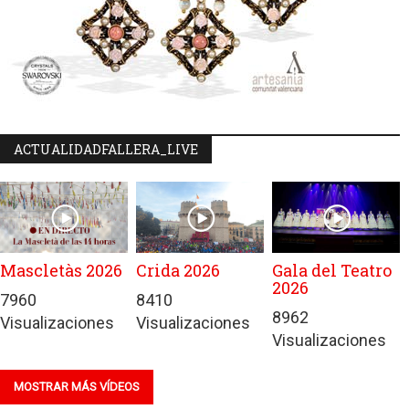
ACTUALIDADFALLERA_LIVE
Mascletàs 2026
Crida 2026
Gala del Teatro
2026
7960
8410
8962
Visualizaciones
Visualizaciones
Visualizaciones
MOSTRAR MÁS VÍDEOS