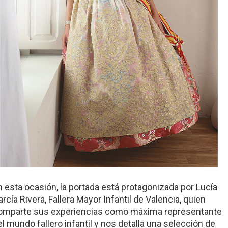
n esta ocasión, la portada está protagonizada por Lucía
rcía Rivera, Fallera Mayor Infantil de Valencia, quien
omparte sus experiencias como máxima representante
el mundo fallero infantil y nos detalla una selección de