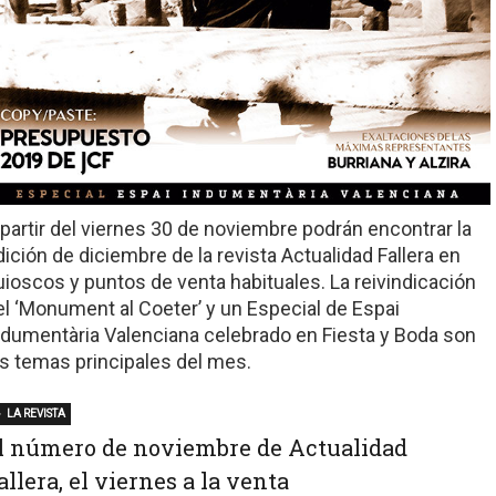
 partir del viernes 30 de noviembre podrán encontrar la
dición de diciembre de la revista Actualidad Fallera en
uioscos y puntos de venta habituales. La reivindicación
el ‘Monument al Coeter’ y un Especial de Espai
ndumentària Valenciana celebrado en Fiesta y Boda son
os temas principales del mes.
LA REVISTA
l número de noviembre de Actualidad
allera, el viernes a la venta