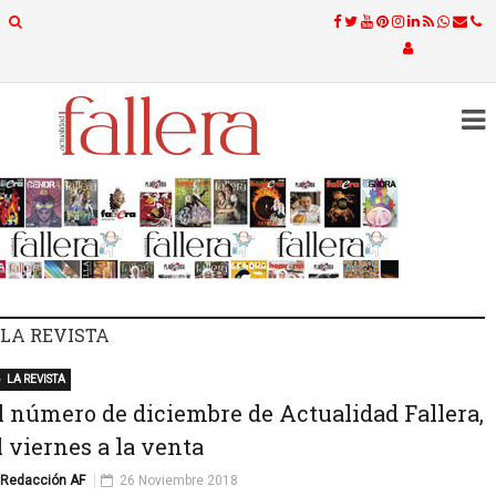
LA REVISTA
LA REVISTA
l número de diciembre de Actualidad Fallera,
l viernes a la venta
Redacción AF
26 Noviembre 2018