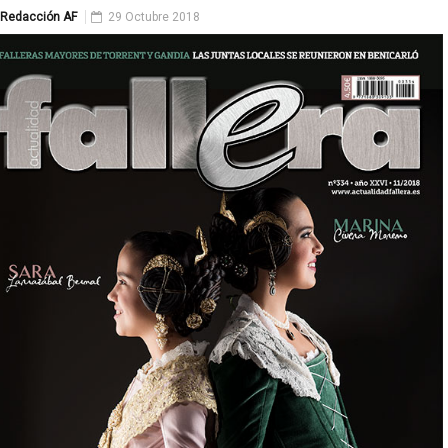
Redacción AF
29 Octubre 2018