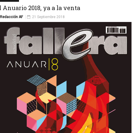
l Anuario 2018, ya a la venta
Redacción AF
21 Septiembre 2018