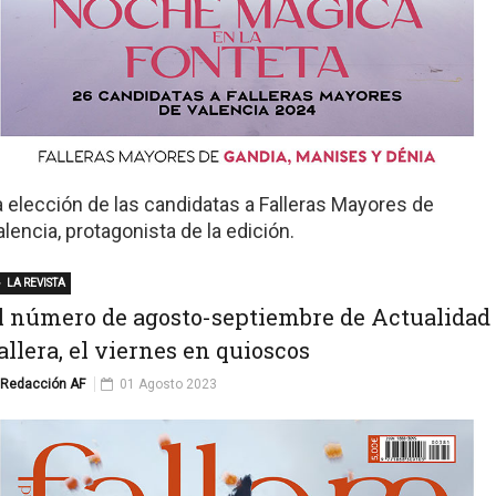
a elección de las candidatas a Falleras Mayores de
alencia, protagonista de la edición.
LA REVISTA
l número de agosto-septiembre de Actualidad
allera, el viernes en quioscos
Redacción AF
01 Agosto 2023