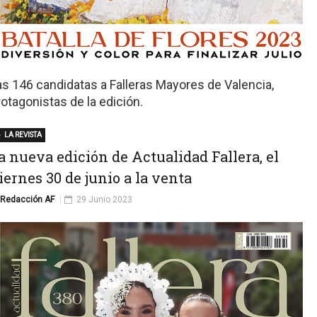
as 146 candidatas a Falleras Mayores de Valencia,
rotagonistas de la edición.
LA REVISTA
a nueva edición de Actualidad Fallera, el
iernes 30 de junio a la venta
Redacción AF
29 Junio 2023