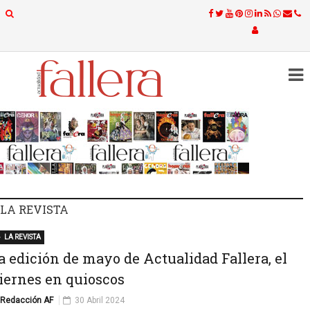
LA REVISTA
LA REVISTA
a edición de mayo de Actualidad Fallera, el
iernes en quioscos
Redacción AF
30 Abril 2024