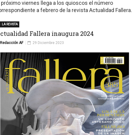
l próximo viernes llega a los quioscos el número
orrespondiente a febrero de la revista Actualidad Fallera.
LA REVISTA
ctualidad Fallera inaugura 2024
Redacción AF
29 Diciembre 2023