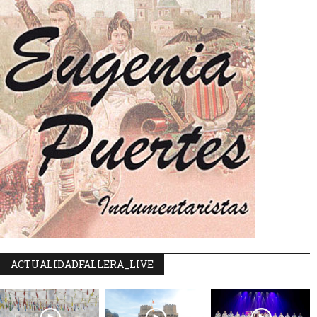
ACTUALIDADFALLERA_LIVE