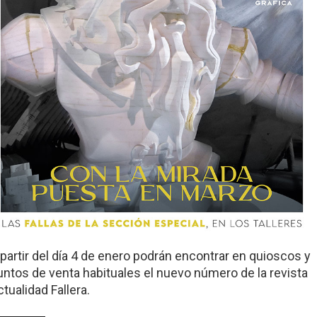
 partir del día 4 de enero podrán encontrar en quioscos y
untos de venta habituales el nuevo número de la revista
tualidad Fallera.