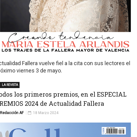
tualidad Fallera vuelve fiel a la cita con sus lectores el
róximo viernes 3 de mayo.
LA REVISTA
odos los primeros premios, en el ESPECIAL
REMIOS 2024 de Actualidad Fallera
Redacción AF
18 Marzo 2024