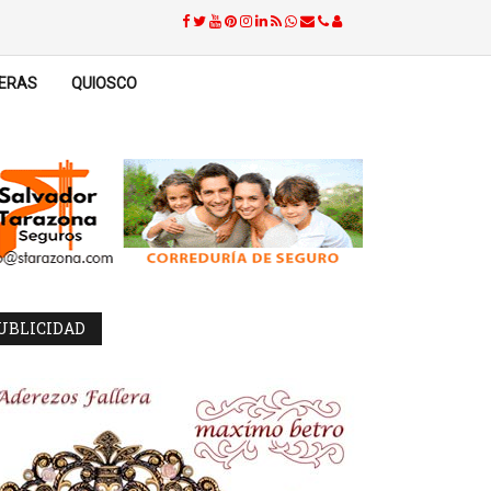
ERAS
QUIOSCO
UBLICIDAD