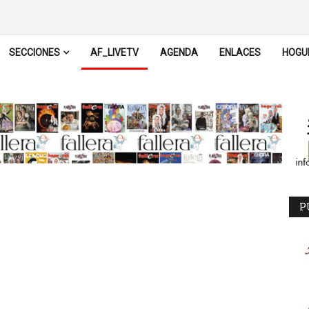
SECCIONES
AF_LIVETV
AGENDA
ENLACES
HOGU
P