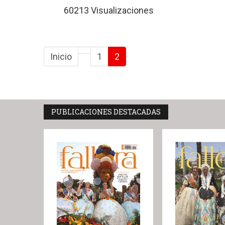
60213 Visualizaciones
Inicio
1
2
PUBLICACIONES DESTACADAS