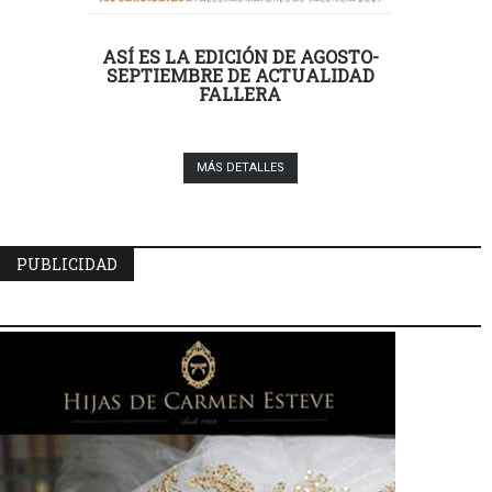
ASÍ ES LA EDICIÓN DE AGOSTO-
SEPTIEMBRE DE ACTUALIDAD
FALLERA
MÁS DETALLES
PUBLICIDAD