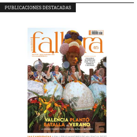
PUBLICACIONES DESTACADAS