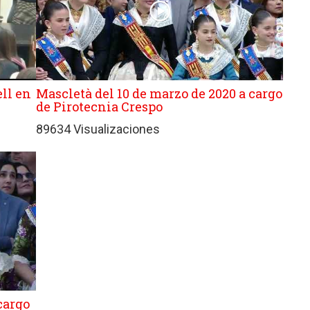
ll en
Mascletà del 10 de marzo de 2020 a cargo
de Pirotecnia Crespo
89634 Visualizaciones
cargo