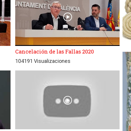
Cancelación de las Fallas 2020
104191 Visualizaciones