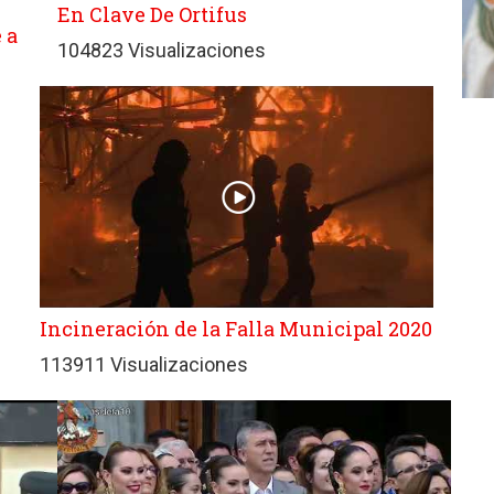
En Clave De Ortifus
 a
104823 Visualizaciones
Incineración de la Falla Municipal 2020
113911 Visualizaciones