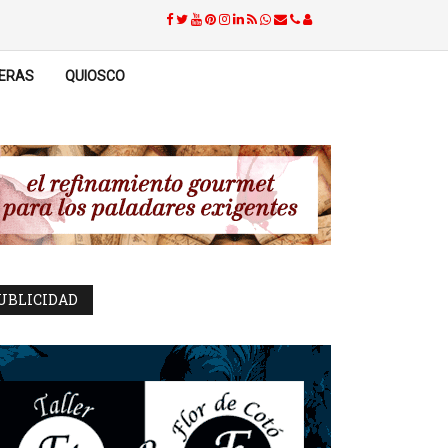
ERAS
QUIOSCO
UBLICIDAD