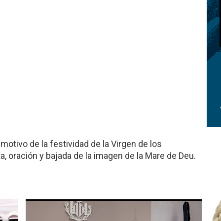
otivo de la festividad de la Virgen de los
, oración y bajada de la imagen de la Mare de Deu.