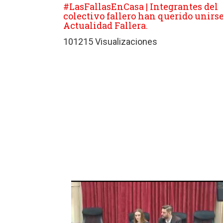
#LasFallasEnCasa | Integrantes del
colectivo fallero han querido unirse
Actualidad Fallera.
101215 Visualizaciones