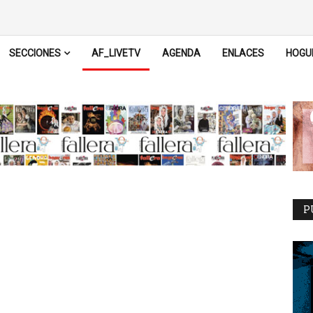
SECCIONES
AF_LIVETV
AGENDA
ENLACES
HOGU
P