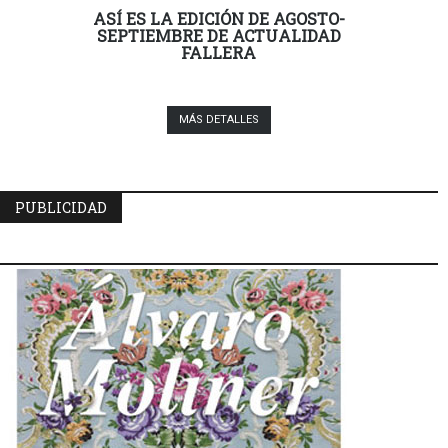
ASÍ ES LA EDICIÓN DE AGOSTO-
SEPTIEMBRE DE ACTUALIDAD
FALLERA
MÁS DETALLES
PUBLICIDAD