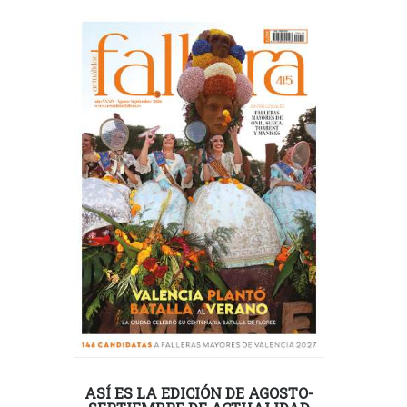
ASÍ ES LA EDICIÓN DE AGOSTO-