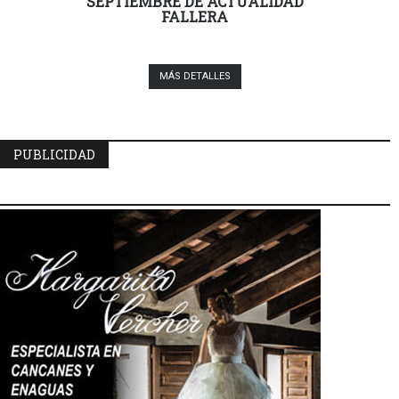
SEPTIEMBRE DE ACTUALIDAD
FALLERA
MÁS DETALLES
PUBLICIDAD