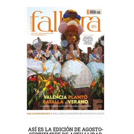
ASÍ ES LA EDICIÓN DE AGOSTO-