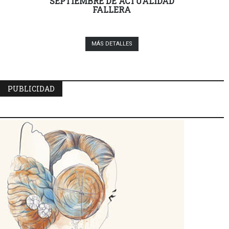
SEPTIEMBRE DE ACTUALIDAD
FALLERA
MÁS DETALLES
PUBLICIDAD