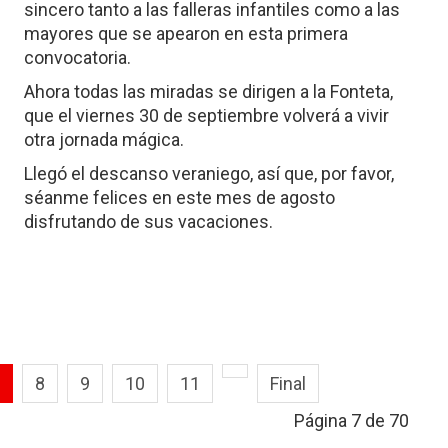
sincero tanto a las falleras infantiles como a las
mayores que se apearon en esta primera
convocatoria.
Ahora todas las miradas se dirigen a la Fonteta,
que el viernes 30 de septiembre volverá a vivir
otra jornada mágica.
Llegó el descanso veraniego, así que, por favor,
séanme felices en este mes de agosto
disfrutando de sus vacaciones.
8
9
10
11
Final
Página 7 de 70