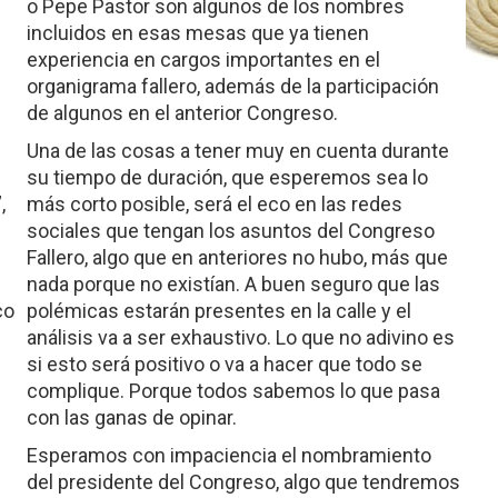
o Pepe Pastor son algunos de los nombres
incluidos en esas mesas que ya tienen
experiencia en cargos importantes en el
organigrama fallero, además de la participación
de algunos en el anterior Congreso.
Una de las cosas a tener muy en cuenta durante
su tiempo de duración, que esperemos sea lo
,
más corto posible, será el eco en las redes
sociales que tengan los asuntos del Congreso
Fallero, algo que en anteriores no hubo, más que
nada porque no existían. A buen seguro que las
co
polémicas estarán presentes en la calle y el
análisis va a ser exhaustivo. Lo que no adivino es
si esto será positivo o va a hacer que todo se
complique. Porque todos sabemos lo que pasa
con las ganas de opinar.
Esperamos con impaciencia el nombramiento
del presidente del Congreso, algo que tendremos