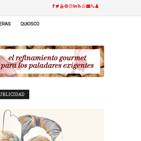
ERAS
QUIOSCO
UBLICIDAD