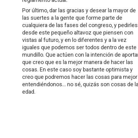
Por último, dar las gracias y desear la mayor de
las suertes a la gente que forme parte de
cualquiera de las fases del congreso, y pedirles
desde este pequeño altavoz que piensen con
vistas al futuro, y en lo diferentes y a la vez
iguales que podemos ser todos dentro de este
mundillo. Que actúen con la intención de aportar
que creo que es la mejor manera de hacer las
cosas. En este caso soy bastante optimista y
creo que podremos hacer las cosas para mejor
entendiéndonos… no sé, quizás son cosas de l
edad.