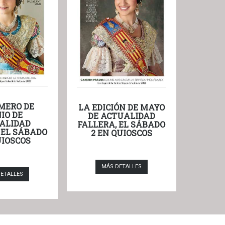
MERO DE
LA EDICIÓN DE MAYO
IO DE
DE ACTUALIDAD
ALIDAD
FALLERA, EL SÁBADO
 EL SÁBADO
2 EN QUIOSCOS
UIOSCOS
MÁS DETALLES
ETALLES