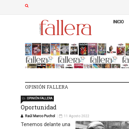
INICIO
OPINIÓN FALLERA
OPINIÓN FALLERA
Oportunidad
Raúl Marco Puchol
11 Agosto 2022
Tenemos delante una