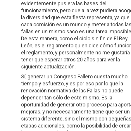
evidentemente pusiera las bases del
funcionamiento, pero que a la vez pudiera acog
la diversidad que esta fiesta representa, ya que
cada comisión es un mundo y meter a todas la
fallas en un mismo saco es una tarea imposible
De esta manera, como el ciclo sin fin de El Rey
León, es el reglamento quien dice cómo funcio
el reglamento, y personalmente no me gustaría
tener que esperar otros 20 años para ver la
siguiente actualización.
Sí, generar un Congreso Fallero cuesta mucho
tiempo y esfuerzo, y es por eso por lo que la
renovación normativa de las Fallas no puede
depender tan sólo de este mismo. Es la
oportunidad de generar otro proceso para aport
mejoras, y no necesariamente tiene que ser un
sistema diferente, sino el mismo con pequeña
etapas adicionales, como la posibilidad de crear