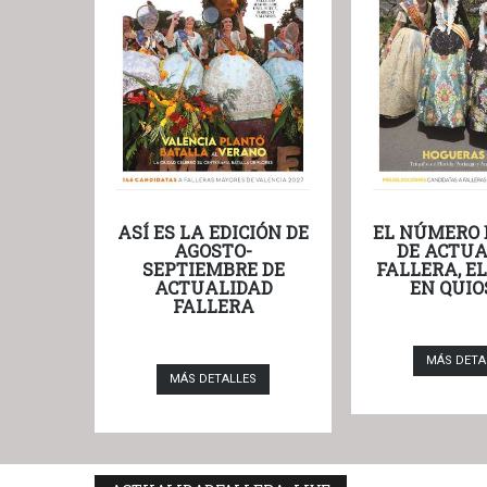
ASÍ ES LA EDICIÓN DE
EL NÚMERO 
AGOSTO-
DE ACTUA
SEPTIEMBRE DE
FALLERA, E
ACTUALIDAD
EN QUIO
FALLERA
MÁS DETA
MÁS DETALLES