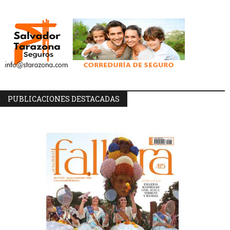
PUBLICACIONES DESTACADAS