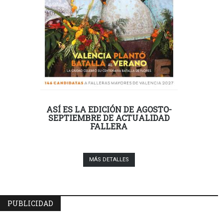
ASÍ ES LA EDICIÓN DE AGOSTO-
SEPTIEMBRE DE ACTUALIDAD
FALLERA
MÁS DETALLES
PUBLICIDAD