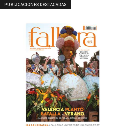
PUBLICACIONES DESTACADAS