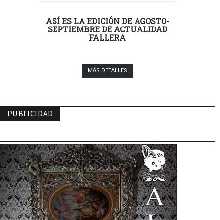
ASÍ ES LA EDICIÓN DE AGOSTO-
SEPTIEMBRE DE ACTUALIDAD
FALLERA
MÁS DETALLES
PUBLICIDAD