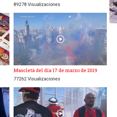
89278 Visualizaciones
Mascletà del día 17 de marzo de 2019
77262 Visualizaciones