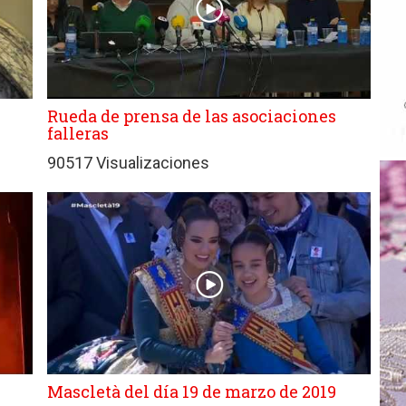
Rueda de prensa de las asociaciones
falleras
90517 Visualizaciones
Mascletà del día 19 de marzo de 2019