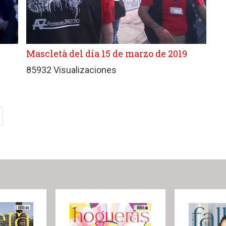
Mascletà del día 15 de marzo de 2019
85932 Visualizaciones