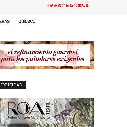
ERAS
QUIOSCO
UBLICIDAD