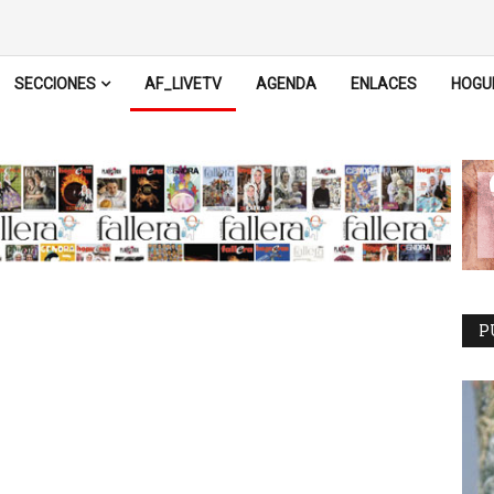
SECCIONES
AF_LIVETV
AGENDA
ENLACES
HOGU
P