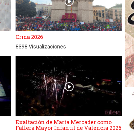
Crida 2026
8398 Visualizaciones
Exaltación de Marta Mercader como
Fallera Mayor Infantil de Valencia 2026