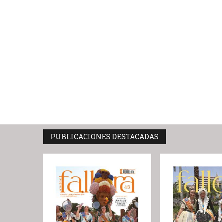
PUBLICACIONES DESTACADAS