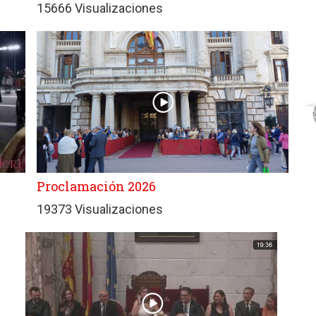
15666 Visualizaciones
Proclamación 2026
19373 Visualizaciones