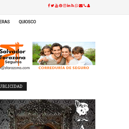
ERAS
QUIOSCO
UBLICIDAD