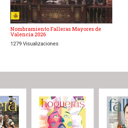
Nombramiento Falleras Mayores de
Valencia 2026
1279 Visualizaciones