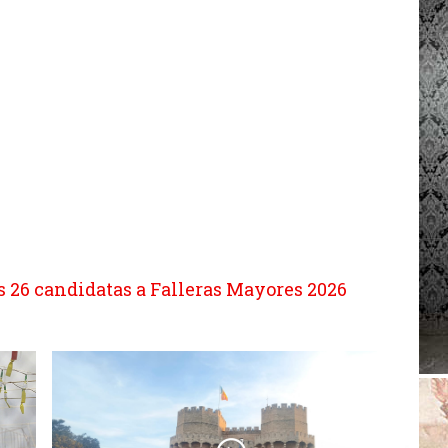
as 26 candidatas a Falleras Mayores 2026