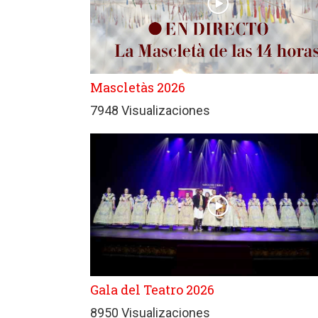
Mascletàs 2026
7948 Visualizaciones
Gala del Teatro 2026
8950 Visualizaciones