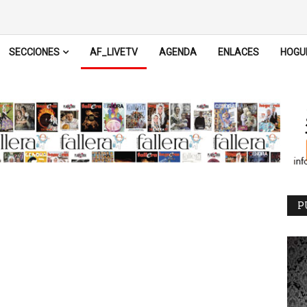
SECCIONES
AF_LIVETV
AGENDA
ENLACES
HOGU
P