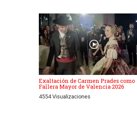
Exaltación de Carmen Prades como
Fallera Mayor de Valencia 2026
4554 Visualizaciones