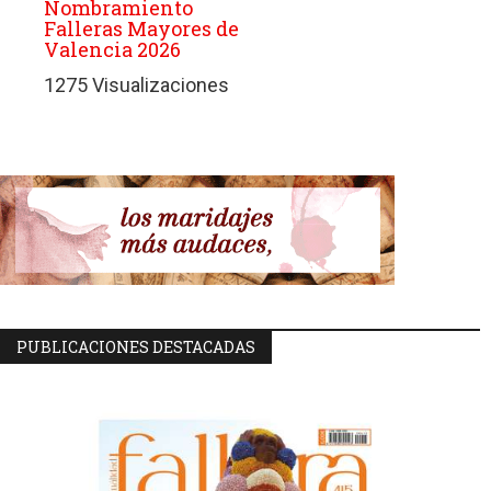
Nombramiento
Falleras Mayores de
Valencia 2026
1275 Visualizaciones
PUBLICACIONES DESTACADAS