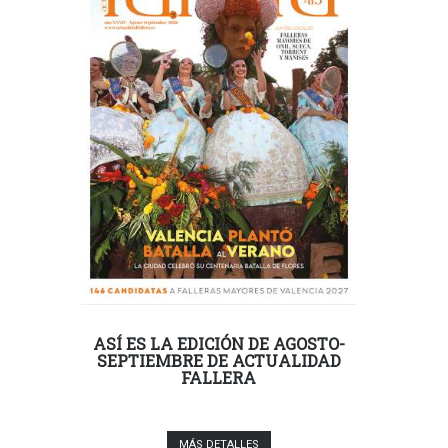
ASÍ ES LA EDICIÓN DE AGOSTO-
SEPTIEMBRE DE ACTUALIDAD
FALLERA
MÁS DETALLES