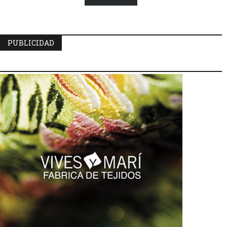
PUBLICIDAD