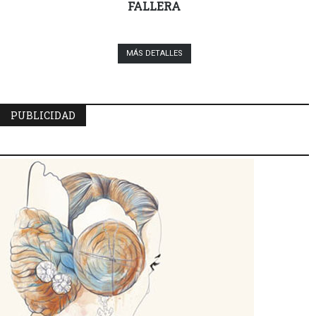
FALLERA
MÁS DETALLES
PUBLICIDAD