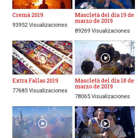
Cremà 2019
Mascletà del día 19 de
marzo de 2019
93952 Visualizaciones
89269 Visualizaciones
Extra Fallas 2019
Mascletà del día 18 de
marzo de 2019
77685 Visualizaciones
78065 Visualizaciones