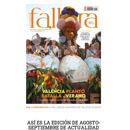
ASÍ ES LA EDICIÓN DE AGOSTO-
SEPTIEMBRE DE ACTUALIDAD