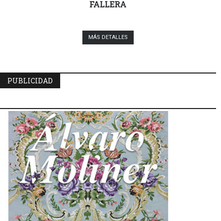
FALLERA
MÁS DETALLES
PUBLICIDAD