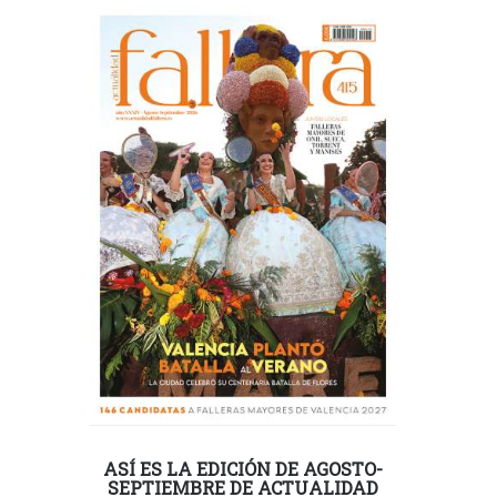
ASÍ ES LA EDICIÓN DE AGOSTO-
SEPTIEMBRE DE ACTUALIDAD