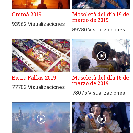
Cremà 2019
Mascletà del día 19 de
marzo de 2019
93962 Visualizaciones
89280 Visualizaciones
Extra Fallas 2019
Mascletà del día 18 de
marzo de 2019
77703 Visualizaciones
78075 Visualizaciones