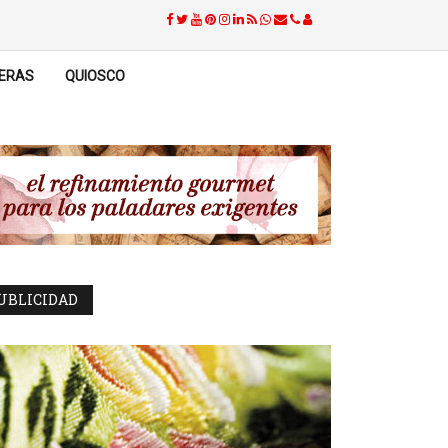
ERAS
QUIOSCO
UBLICIDAD