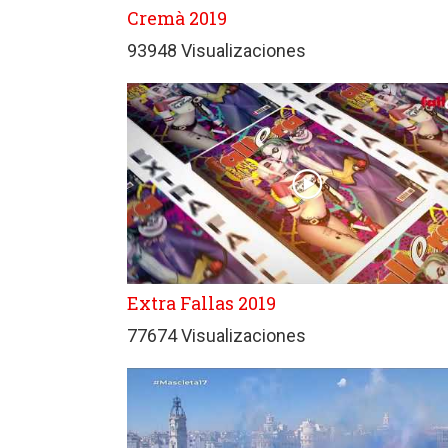
Cremà 2019
93948 Visualizaciones
Extra Fallas 2019
77674 Visualizaciones