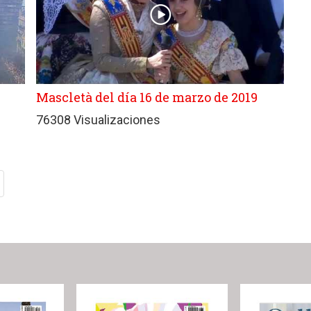
Mascletà del día 16 de marzo de 2019
76308 Visualizaciones