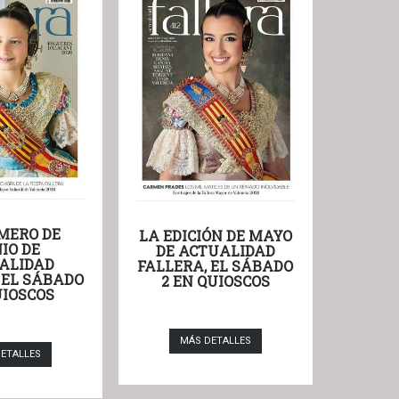
MERO DE
LA EDICIÓN DE MAYO
IO DE
DE ACTUALIDAD
ALIDAD
FALLERA, EL SÁBADO
 EL SÁBADO
2 EN QUIOSCOS
UIOSCOS
MÁS DETALLES
ETALLES