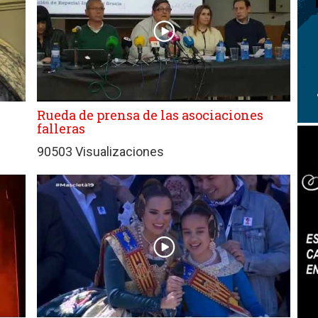
Rueda de prensa de las asociaciones
falleras
90503 Visualizaciones