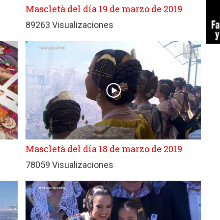
Mascletà del día 19 de marzo de 2019
89263 Visualizaciones
Mascletà del día 18 de marzo de 2019
78059 Visualizaciones