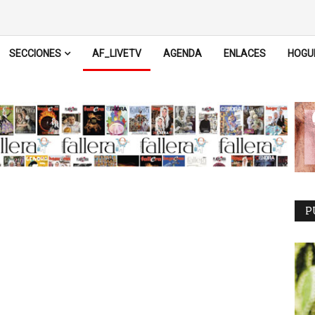
SECCIONES
AF_LIVETV
AGENDA
ENLACES
HOGU
P