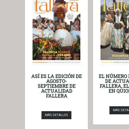
ASÍ ES LA EDICIÓN DE
EL NÚMERO 
AGOSTO-
DE ACTUA
SEPTIEMBRE DE
FALLERA, E
ACTUALIDAD
EN QUIO
FALLERA
MÁS DETA
MÁS DETALLES