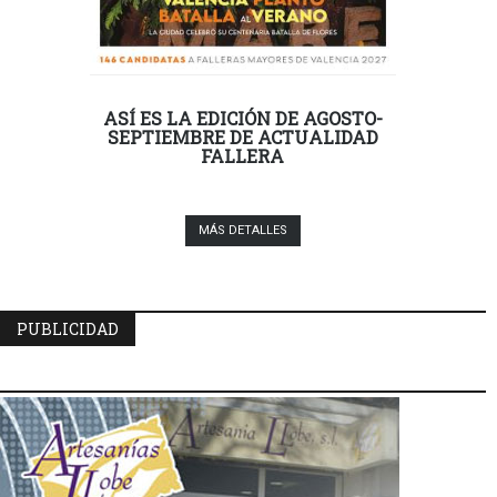
ASÍ ES LA EDICIÓN DE AGOSTO-
SEPTIEMBRE DE ACTUALIDAD
FALLERA
MÁS DETALLES
PUBLICIDAD