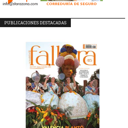
PUBLICACIONES DESTACADAS