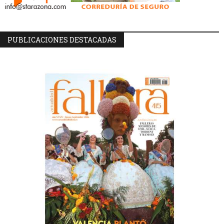
PUBLICACIONES DESTACADAS