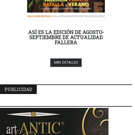
ASÍ ES LA EDICIÓN DE AGOSTO-
SEPTIEMBRE DE ACTUALIDAD
FALLERA
MÁS DETALLES
PUBLICIDAD