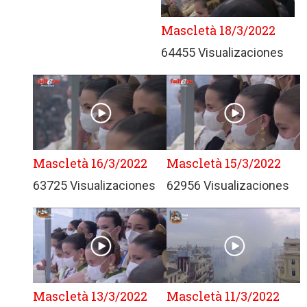
Mascletà 18/3/2022
64455 Visualizaciones
Mascletà 16/3/2022
Mascletà 15/3/2022
63725 Visualizaciones
62956 Visualizaciones
Mascletà 13/3/2022
Mascletà 11/3/2022