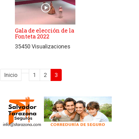
Gala de elección de la
Fonteta 2022
35450 Visualizaciones
Inicio
1
2
3