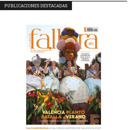
PUBLICACIONES DESTACADAS