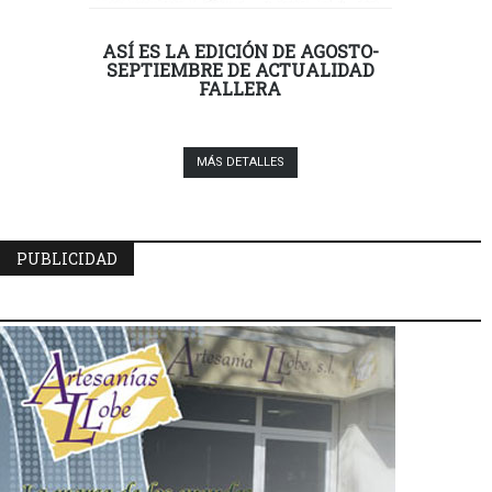
ASÍ ES LA EDICIÓN DE AGOSTO-
SEPTIEMBRE DE ACTUALIDAD
FALLERA
MÁS DETALLES
PUBLICIDAD