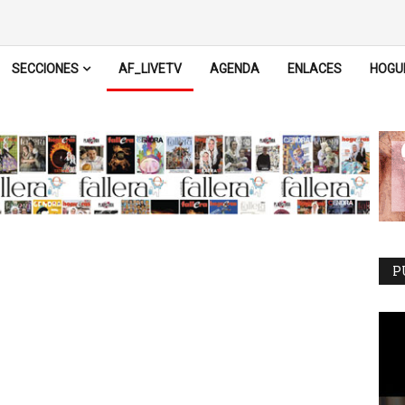
SECCIONES
AF_LIVETV
AGENDA
ENLACES
HOGU
P