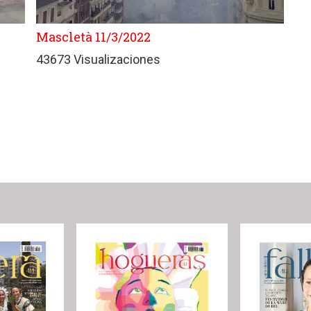
Mascletà 11/3/2022
43673 Visualizaciones