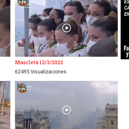
Mascletà 13/3/2022
62495 Visualizaciones