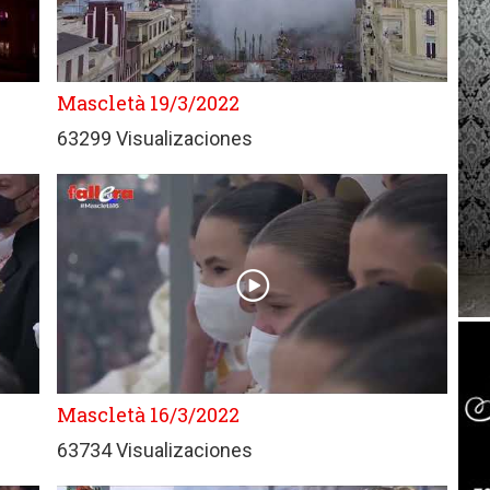
Mascletà 19/3/2022
63299 Visualizaciones
Mascletà 16/3/2022
63734 Visualizaciones