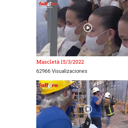
Mascletà 15/3/2022
62966 Visualizaciones