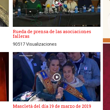
Rueda de prensa de las asociaciones
falleras
90517 Visualizaciones
Mascletà del día 19 de marzo de 2019