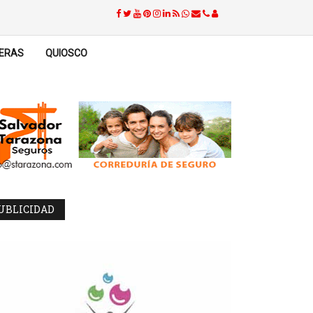
ERAS
QUIOSCO
UBLICIDAD