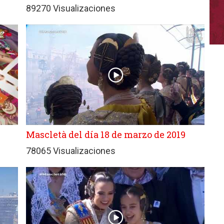
89270 Visualizaciones
Mascletà del día 18 de marzo de 2019
78065 Visualizaciones