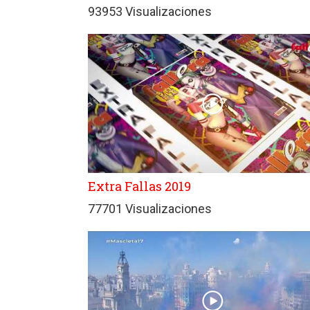
93953 Visualizaciones
Extra Fallas 2019
77701 Visualizaciones