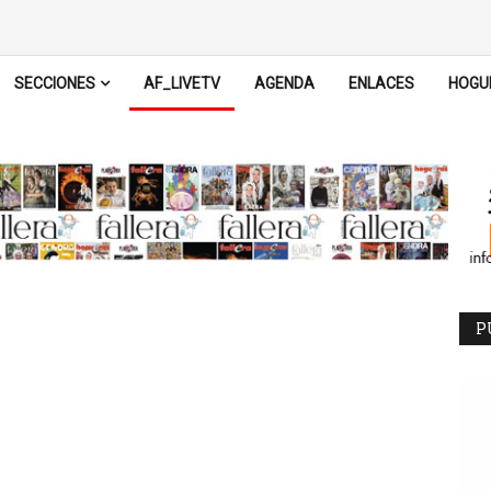
SECCIONES
AF_LIVETV
AGENDA
ENLACES
HOGU
P