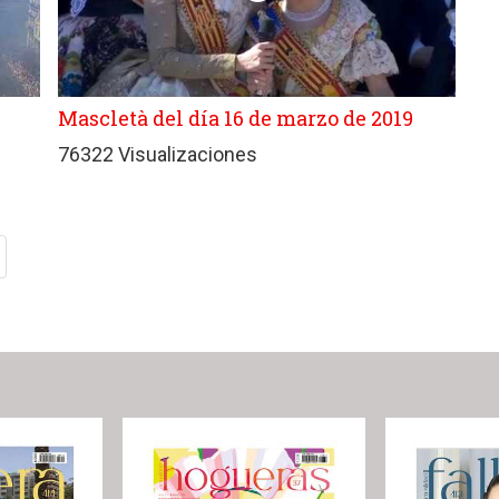
Mascletà del día 16 de marzo de 2019
76322 Visualizaciones