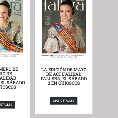
MERO DE
LA EDICIÓN DE MAYO
IO DE
DE ACTUALIDAD
ALIDAD
FALLERA, EL SÁBADO
 EL SÁBADO
2 EN QUIOSCOS
UIOSCOS
MÁS DETALLES
ETALLES