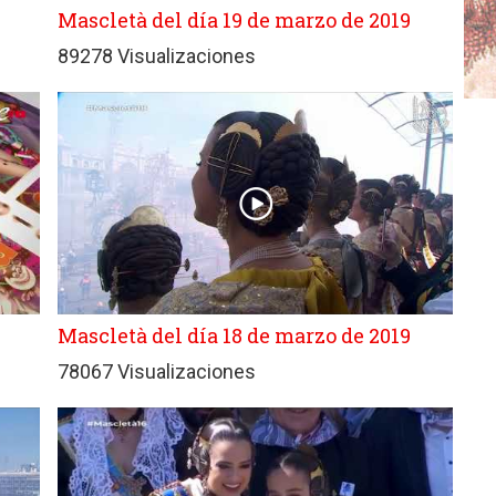
Mascletà del día 19 de marzo de 2019
89278 Visualizaciones
Mascletà del día 18 de marzo de 2019
78067 Visualizaciones