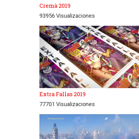
Cremà 2019
93956 Visualizaciones
Extra Fallas 2019
77701 Visualizaciones