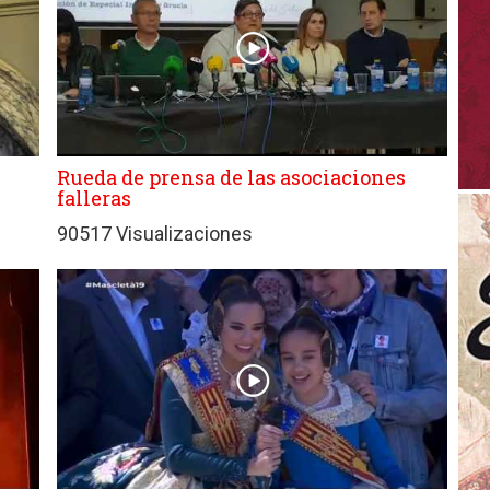
Rueda de prensa de las asociaciones
falleras
90517 Visualizaciones