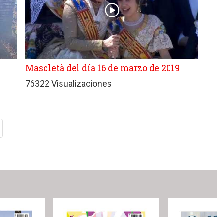
Mascletà del día 16 de marzo de 2019
76322 Visualizaciones