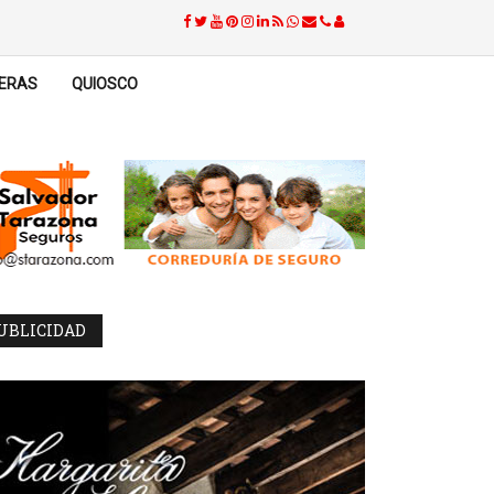
ERAS
QUIOSCO
UBLICIDAD