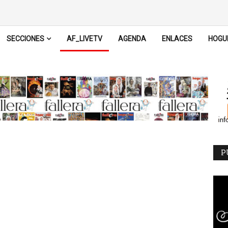
SECCIONES
AF_LIVETV
AGENDA
ENLACES
HOGU
P