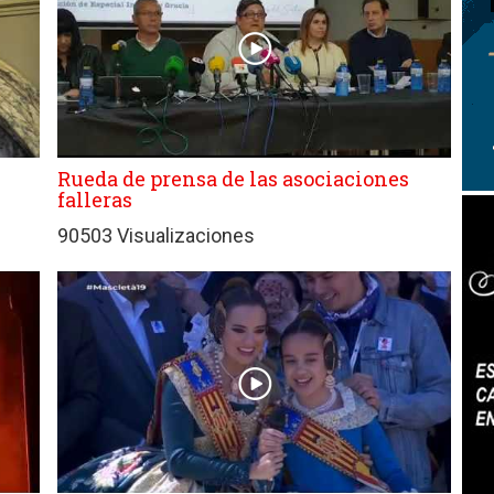
Rueda de prensa de las asociaciones
falleras
90503 Visualizaciones