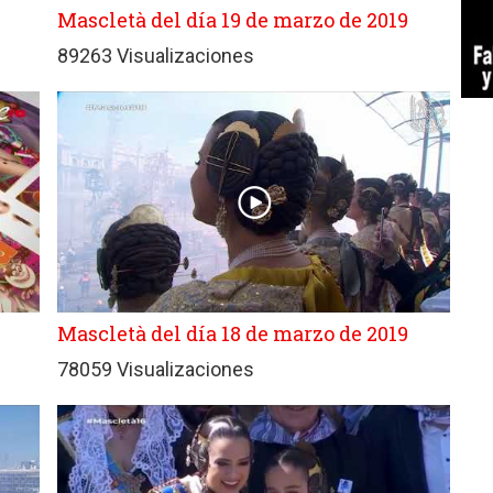
Mascletà del día 19 de marzo de 2019
89263 Visualizaciones
Mascletà del día 18 de marzo de 2019
78059 Visualizaciones