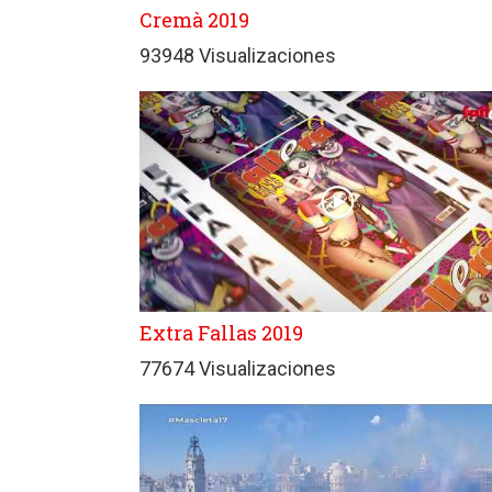
Cremà 2019
93948 Visualizaciones
Extra Fallas 2019
77674 Visualizaciones