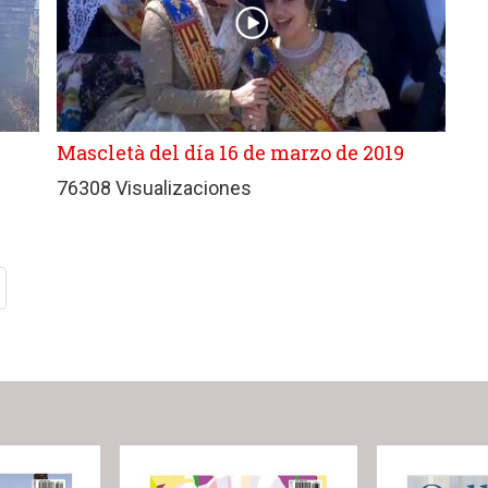
Mascletà del día 16 de marzo de 2019
76308 Visualizaciones