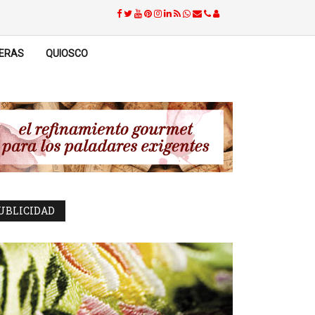
ERAS
QUIOSCO
UBLICIDAD