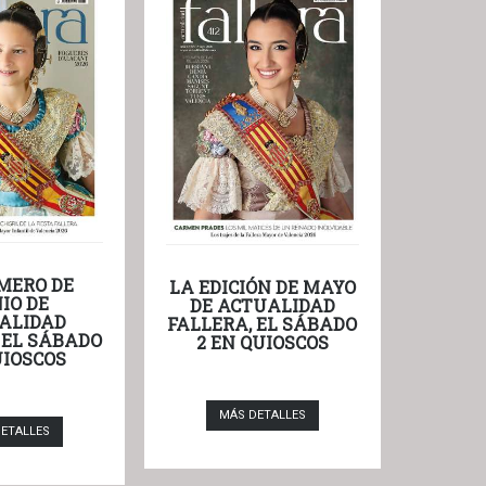
MERO DE
LA EDICIÓN DE MAYO
IO DE
DE ACTUALIDAD
ALIDAD
FALLERA, EL SÁBADO
 EL SÁBADO
2 EN QUIOSCOS
UIOSCOS
MÁS DETALLES
ETALLES