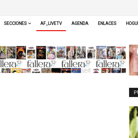
SECCIONES
AF_LIVETV
AGENDA
ENLACES
HOGU
P